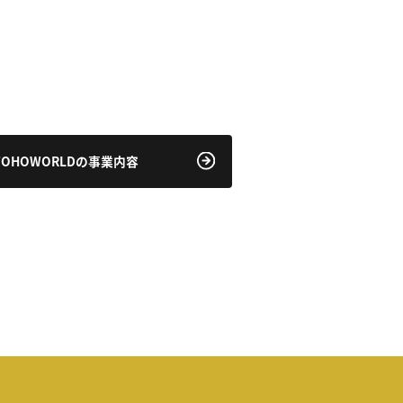
TOHOWORLDの事業内容