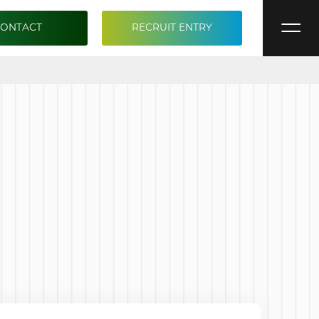
CONTACT
RECRUIT ENTRY