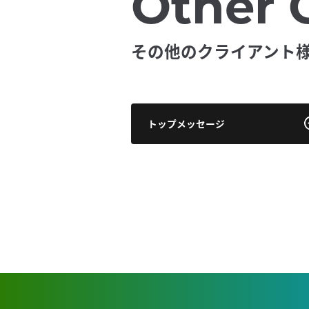
Other 
その他のクライアント
トップメッセージ