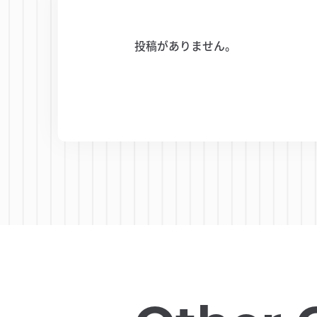
投稿がありません。