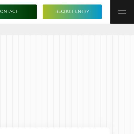
CONTACT
RECRUIT ENTRY