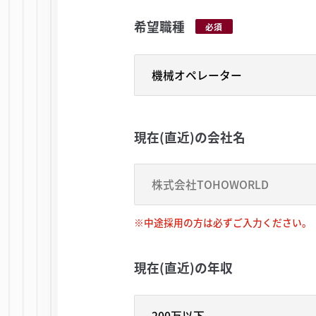
希望職種
必須
現在(直近)の会社名
※中途採用の方は必ずご入力ください。
現在(直近)の年収