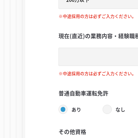
※中途採用の方は必ずご入力ください。
現在(直近)の業務内容・経験職
※中途採用の方は必ずご入力ください。
普通自動車運転免許
あり
なし
その他資格