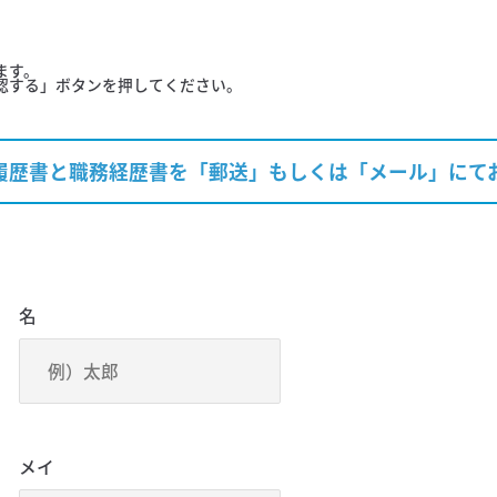
ます。
認する」ボタンを押してください。
履歴書と職務経歴書を「郵送」もしくは「メール」にて
名
メイ