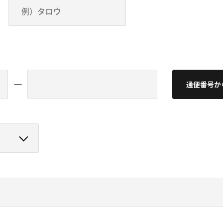
通便番号か