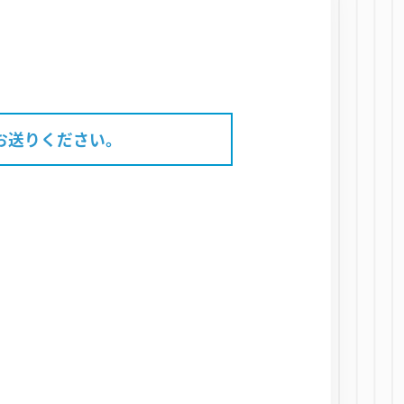
お送りください。