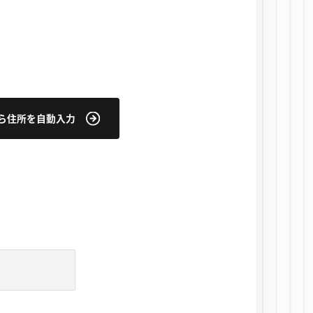
ら住所を自動入力