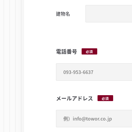
建物名
電話番号
必須
メールアドレス
必須