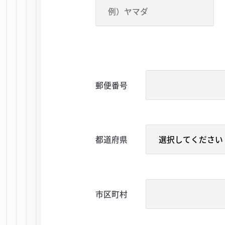
郵便番号
都道府県
市区町村