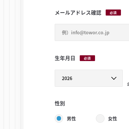
メールアドレス確認
必須
生年月日
必須
性別
男性
女性