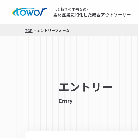
人と技術の未来を紡ぐ
素材産業に特化した総合アウトソーサー
TOP
>
エントリーフォーム
エントリー
Entry