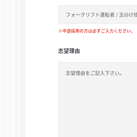
※中途採用の方は必ずご入力ください。
志望理由