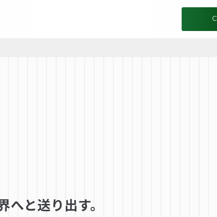
界へと送り出す。