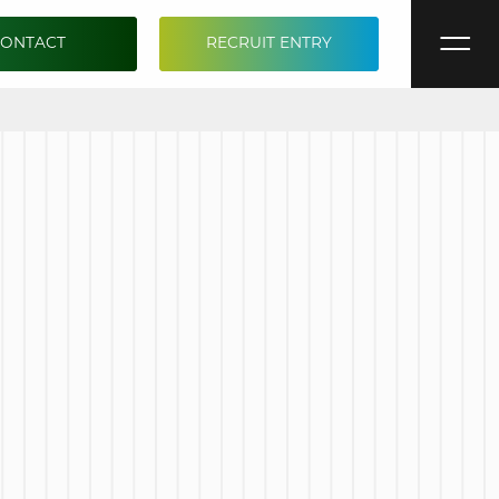
CONTACT
RECRUIT ENTRY