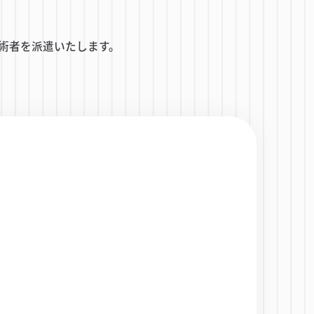
術者を派遣いたします。