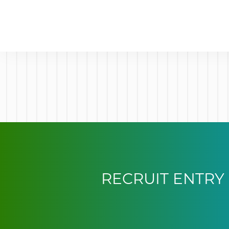
RECRUIT ENTRY