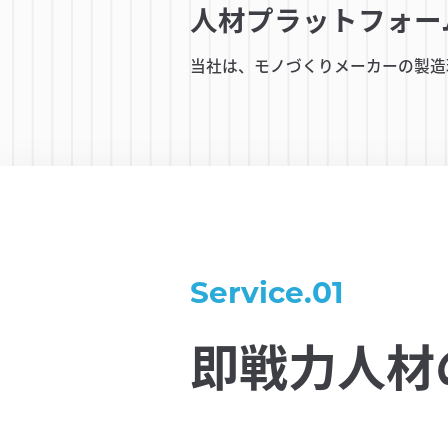
人材プラットフォー
当社は、モノづくりメーカーの製造
Service.01
即戦力人材