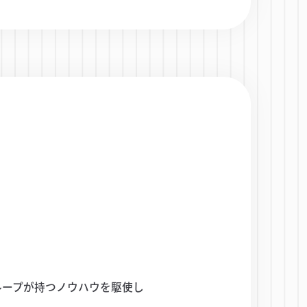
ループが持つノウハウを駆使し