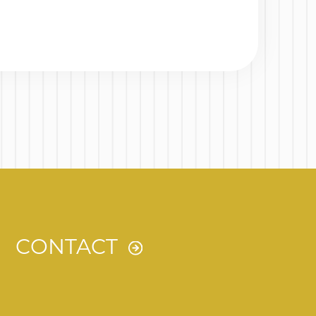
CONTACT