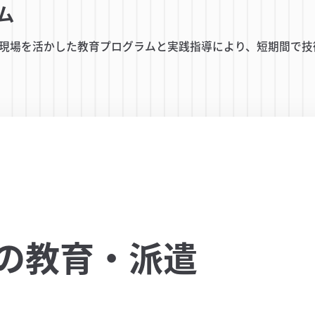
ム
現場を活かした教育プログラムと実践指導により、短期間で技
の教育・派遣