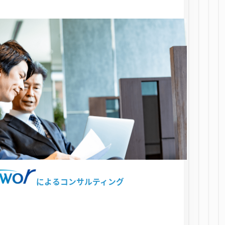
によるコンサルティング