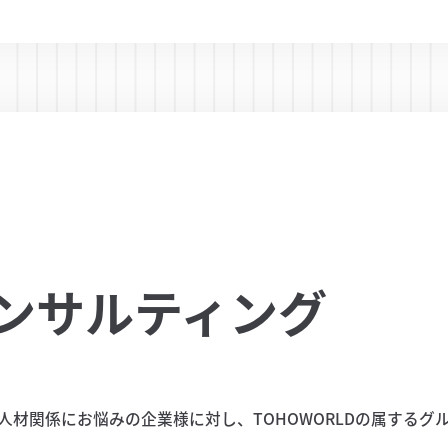
ンサルティング
人材関係にお悩みの企業様に対し、TOHOWORLDの属するグ